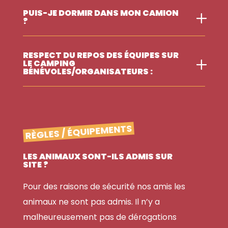
PUIS-JE DORMIR DANS MON CAMION
?
RESPECT DU REPOS DES ÉQUIPES SUR
LE CAMPING
BÉNÉVOLES/ORGANISATEURS :
RÈGLES / ÉQUIPEMENTS
LES ANIMAUX SONT-ILS ADMIS SUR
SITE ?
Pour des raisons de sécurité nos amis les
animaux ne sont pas admis. Il n’y a
malheureusement pas de dérogations