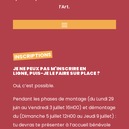
l’Art.
INSCRIPTIONS
JE NE PEUX PAS M'INSCRIRE EN
LIGNE, PUIS-JE LE FAIRE SUR PLACE ?
Oui, c’est possible.
Pendant les phases de montage (du Lundi 29
juin au Vendredi 3 juillet 16H00) et démontage
du (Dimanche 5 juillet 12H00 au Jeudi 9 juillet) :
tu devras te présenter à l’accueil bénévole