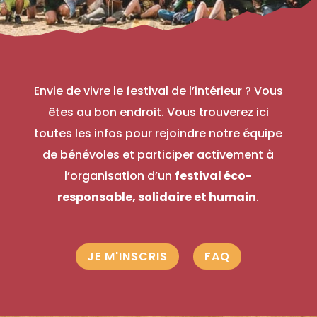
Envie de vivre le festival de l’intérieur ? Vous
êtes au bon endroit. Vous trouverez ici
toutes les infos pour rejoindre notre équipe
de bénévoles et participer activement à
l’organisation d’un
festival éco-
responsable, solidaire et humain
.
JE M'INSCRIS
FAQ