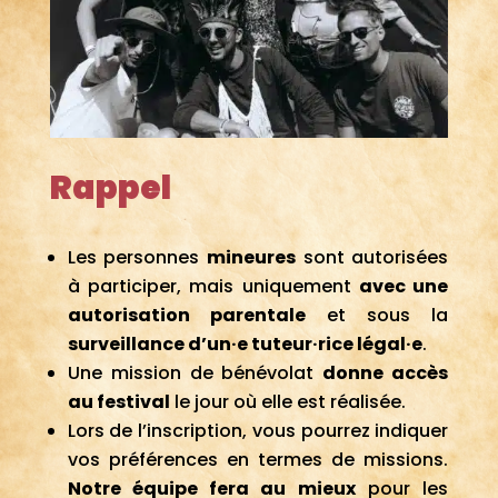
Rappel
Les personnes
mineures
sont autorisées
à participer, mais uniquement
avec une
autorisation parentale
et sous la
surveillance d’un·e tuteur·rice légal·e
.
Une mission de bénévolat
donne accès
au festival
le jour où elle est réalisée.
Lors de l’inscription, vous pourrez indiquer
vos préférences en termes de missions.
Notre équipe fera au mieux
pour les