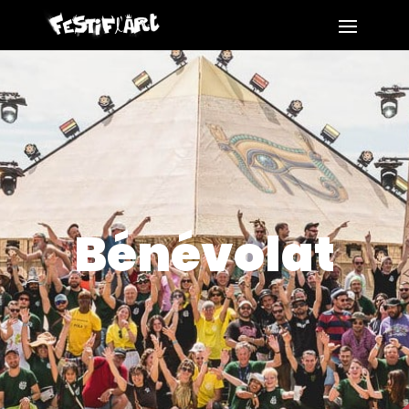
Bénévolat