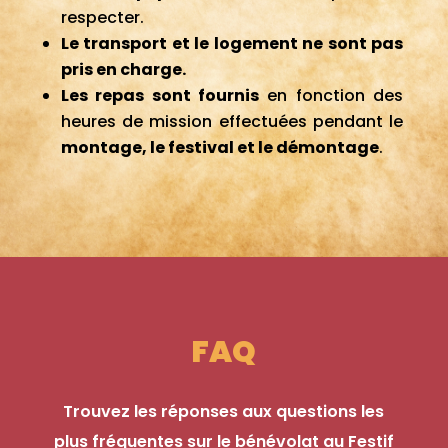
respecter.
Le transport et le logement ne sont pas
pris en charge.
Les repas sont fournis
en fonction des
heures de mission effectuées pendant le
montage, le festival et le démontage
.
FAQ
Trouvez les réponses aux questions les
plus fréquentes sur le bénévolat au Festif