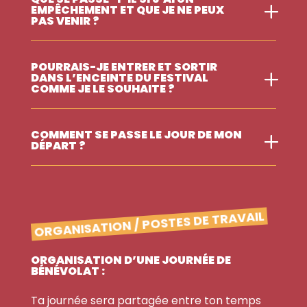
EMPÊCHEMENT ET QUE JE NE PEUX
PAS VENIR ?
POURRAIS-JE ENTRER ET SORTIR
DANS L’ENCEINTE DU FESTIVAL
COMME JE LE SOUHAITE ?
COMMENT SE PASSE LE JOUR DE MON
DÉPART ?
ORGANISATION / POSTES DE TRAVAIL
ORGANISATION D’UNE JOURNÉE DE
BÉNÉVOLAT :
Ta journée sera partagée entre ton temps