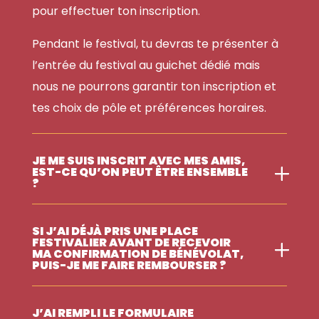
pour effectuer ton inscription.
Pendant le festival, tu devras te présenter à
l’entrée du festival au guichet dédié mais
nous ne pourrons garantir ton inscription et
tes choix de pôle et préférences horaires.
JE ME SUIS INSCRIT AVEC MES AMIS,
EST-CE QU’ON PEUT ÊTRE ENSEMBLE
?
SI J’AI DÉJÀ PRIS UNE PLACE
FESTIVALIER AVANT DE RECEVOIR
MA CONFIRMATION DE BÉNÉVOLAT,
PUIS-JE ME FAIRE REMBOURSER ?
J’AI REMPLI LE FORMULAIRE