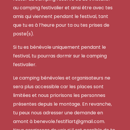
au camping festivalier et ainsi être avec tes
amis qui viennent pendant le festival, tant
que tu es à l’heure pour ta ou tes prises de
poste(s).
Si tu es bénévole uniquement pendant le
festival, tu pourras dormir sur le camping
festivalier.
Le camping bénévoles et organisateurs ne
sera plus accessible car les places sont
limitées et nous priorisons les personnes
présentes depuis le montage. En revanche,
tu peux nous adresser une demande en
amont à
benevole.festiflart@gmail.com
.