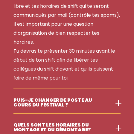
libre et tes horaires de shift qui te seront
communiqués par mail (contrôle tes spams).
Il est important pour une question
d’organisation de bien respecter tes
horaires.
Tu devras te présenter 30 minutes avant le
début de ton shift afin de libérer tes
collègues du shift d’avant et qu’ils puissent
faire de même pour toi.
PUIS-JE CHANGER DE POSTE AU
COURS DU FESTIVAL ?
QUELS SONT LES HORAIRES DU
MONTAGE ET DU DÉMONTAGE?