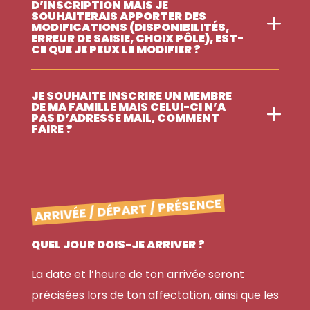
D’INSCRIPTION MAIS JE
SOUHAITERAIS APPORTER DES
MODIFICATIONS (DISPONIBILITÉS,
ERREUR DE SAISIE, CHOIX PÔLE), EST-
CE QUE JE PEUX LE MODIFIER ?
JE SOUHAITE INSCRIRE UN MEMBRE
DE MA FAMILLE MAIS CELUI-CI N’A
PAS D’ADRESSE MAIL, COMMENT
FAIRE ?
ARRIVÉE / DÉPART / PRÉSENCE
QUEL JOUR DOIS-JE ARRIVER ?
La date et l’heure de ton arrivée seront
précisées lors de ton affectation, ainsi que les