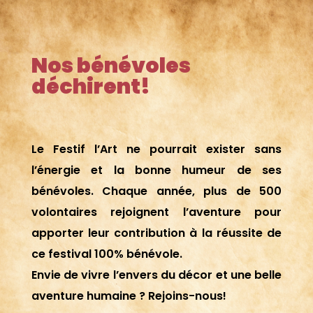
Nos bénévoles
déchirent!
Le Festif l’Art ne pourrait exister sans
l’énergie et la bonne humeur de ses
bénévoles. Chaque année, plus de 500
volontaires rejoignent l’aventure pour
apporter leur contribution à la réussite de
ce festival 100% bénévole.
Envie de vivre l’envers du décor et une belle
aventure humaine ? Rejoins-nous!