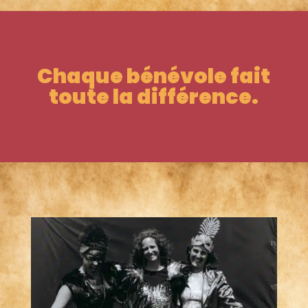
Chaque bénévole fait
toute la différence.